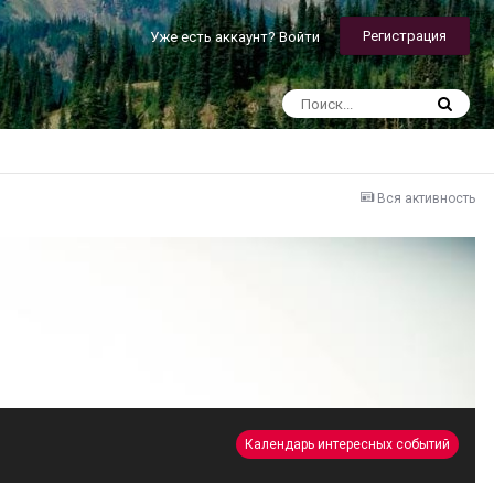
Регистрация
Уже есть аккаунт? Войти
Вся активность
Календарь интересных событий