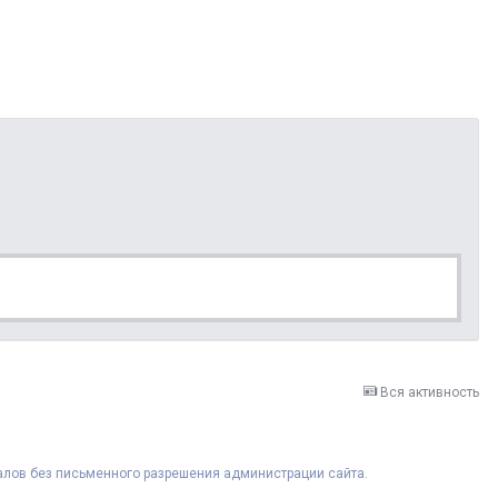
Вся активность
риалов без письменного разрешения администрации сайта.