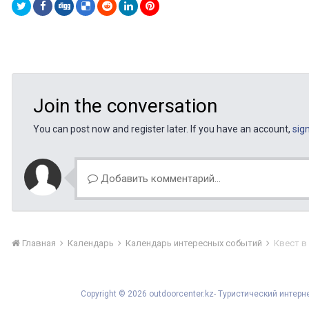
Join the conversation
You can post now and register later. If you have an account,
sig
Добавить комментарий...
Главная
Календарь
Календарь интересных событий
Квест в 
Copyright © 2026 outdoorcenter.kz- Туристический инте