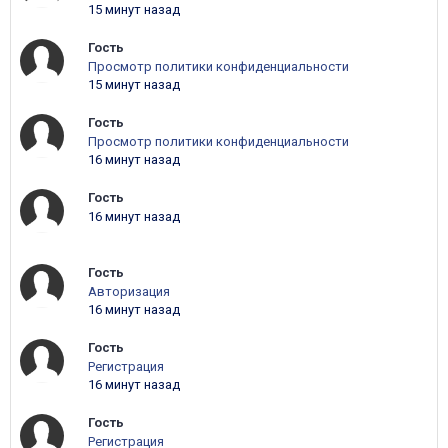
15 минут назад
Гость
Просмотр политики конфиденциальности
15 минут назад
Гость
Просмотр политики конфиденциальности
16 минут назад
Гость
16 минут назад
Гость
Авторизация
16 минут назад
Гость
Регистрация
16 минут назад
Гость
Регистрация