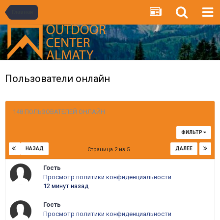
Главная
Пользователи онлайн
148 ПОЛЬЗОВАТЕЛЕЙ ОНЛАЙН
ФИЛЬТР
НАЗАД
ДАЛЕЕ
Страница 2 из 5
Гость
Просмотр политики конфиденциальности
12 минут назад
Гость
Просмотр политики конфиденциальности