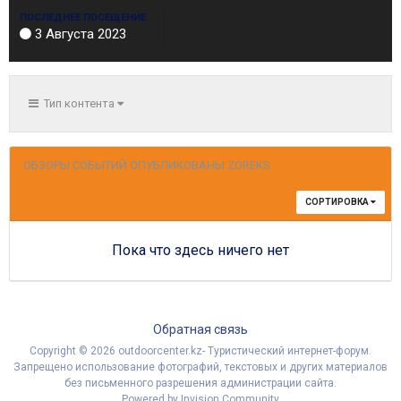
ПОСЛЕДНЕЕ ПОСЕЩЕНИЕ
3 Августа 2023
Тип контента
ОБЗОРЫ СОБЫТИЙ ОПУБЛИКОВАНЫ ZOREKS
СОРТИРОВКА
Пока что здесь ничего нет
Обратная связь
Copyright © 2026 outdoorcenter.kz- Туристический интернет-форум.
Запрещено использование фотографий, текстовых и других материалов
без письменного разрешения администрации сайта.
Powered by Invision Community