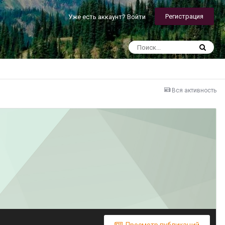
Регистрация
Уже есть аккаунт? Войти
Вся активность