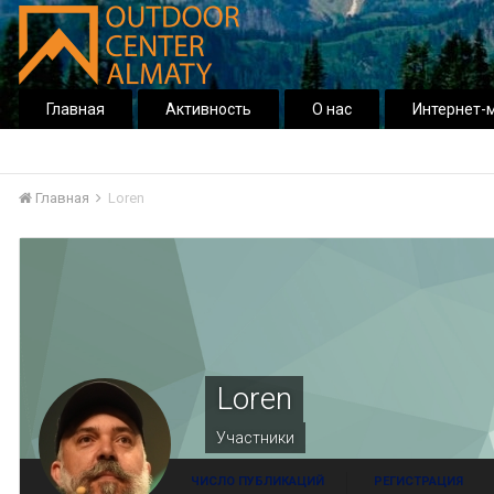
Главная
Активность
О нас
Интернет-
Главная
Loren
Loren
Участники
ЧИСЛО ПУБЛИКАЦИЙ
РЕГИСТРАЦИЯ