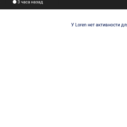
3 часа назад
У Loren нет активности д