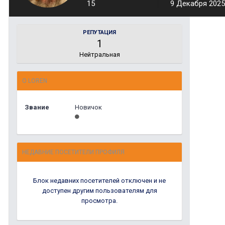
15
9 Декабря 2025
РЕПУТАЦИЯ
1
Нейтральная
О LOREN
Звание
Новичок
НЕДАВНИЕ ПОСЕТИТЕЛИ ПРОФИЛЯ
Блок недавних посетителей отключен и не
доступен другим пользователям для
просмотра.