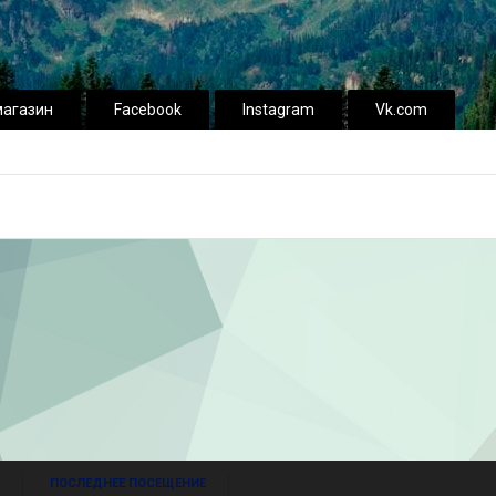
магазин
Facebook
Instagram
Vk.com
ПОСЛЕДНЕЕ ПОСЕЩЕНИЕ