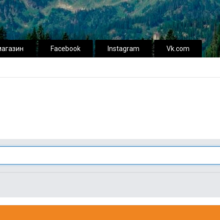
магазин
Facebook
Instagram
Vk.com