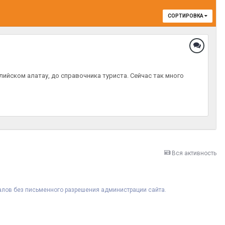
СОРТИРОВКА
ийском алатау, до справочника туриста. Сейчас так много
Вся активность
риалов без письменного разрешения администрации сайта.