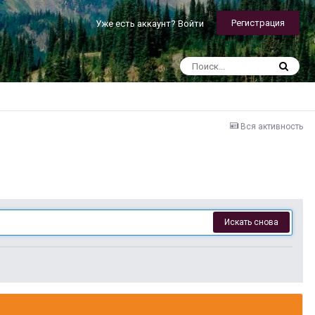
Регистрация
Уже есть аккаунт? Войти
Вся активность
Искать снова