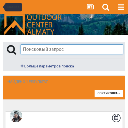
Главная
Больше параметров поиска
НАЙДЕНО 1 РЕЗУЛЬТАТ
СОРТИРОВКА