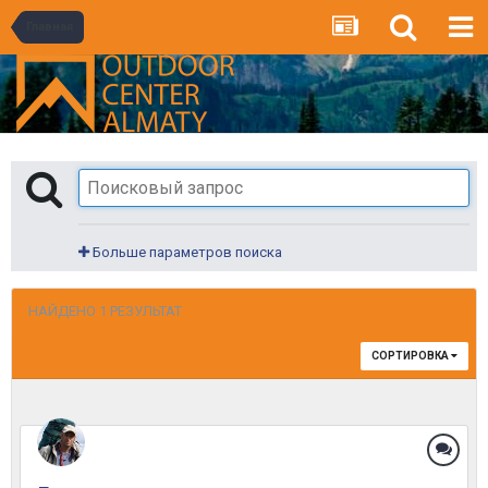
Главная
Больше параметров поиска
НАЙДЕНО 1 РЕЗУЛЬТАТ
СОРТИРОВКА