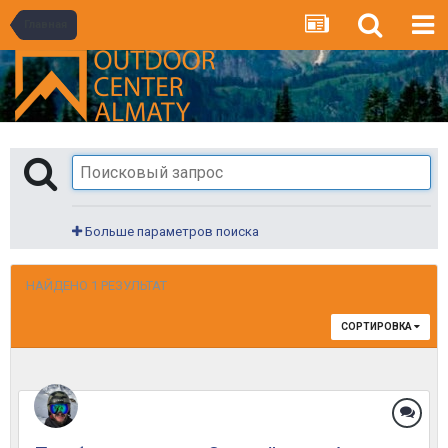
Главная
Больше параметров поиска
НАЙДЕНО 1 РЕЗУЛЬТАТ
СОРТИРОВКА