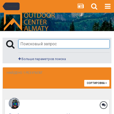
Главная
Больше параметров поиска
НАЙДЕНО 1 РЕЗУЛЬТАТ
СОРТИРОВКА