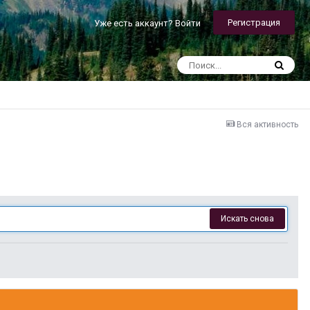
Регистрация
Уже есть аккаунт? Войти
Вся активность
Искать снова