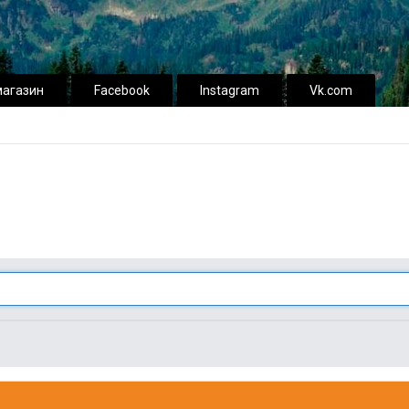
магазин
Facebook
Instagram
Vk.com