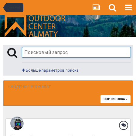
Главная
Больше параметров поиска
НАЙДЕНО 1 РЕЗУЛЬТАТ
СОРТИРОВКА