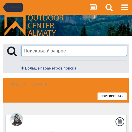
Главная
Больше параметров поиска
НАЙДЕНО 1 РЕЗУЛЬТАТ
СОРТИРОВКА