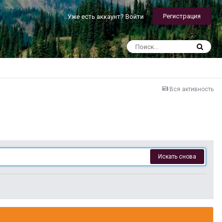
Регистрация
Уже есть аккаунт? Войти
Вся активность
Искать снова