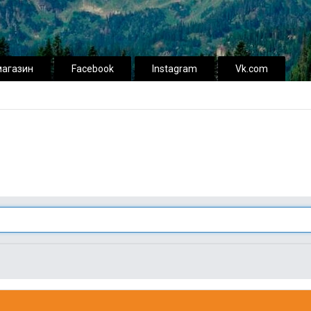
магазин
Facebook
Instagram
Vk.com