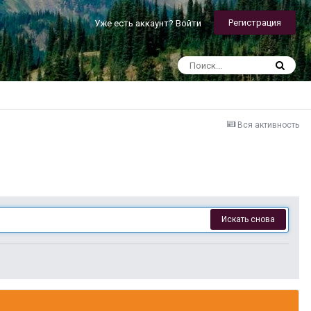
Регистрация
Уже есть аккаунт? Войти
Вся активность
Искать снова