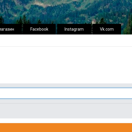
магазин
Facebook
Instagram
Vk.com