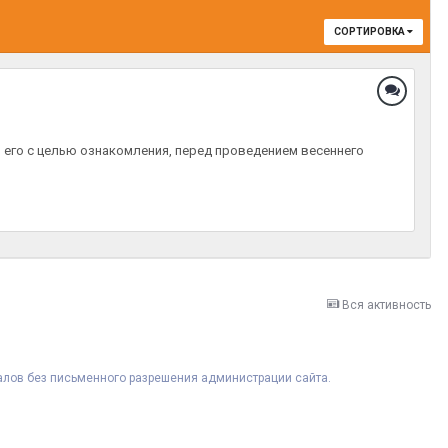
СОРТИРОВКА
 его с целью ознакомления, перед проведением весеннего
Вся активность
риалов без письменного разрешения администрации сайта.