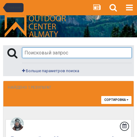
Главная
Больше параметров поиска
НАЙДЕНО 1 РЕЗУЛЬТАТ
СОРТИРОВКА