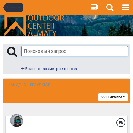
Главная
Больше параметров поиска
НАЙДЕНО 1 РЕЗУЛЬТАТ
СОРТИРОВКА