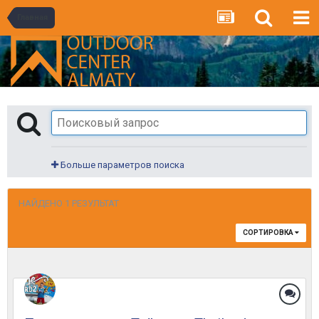
Главная
Больше параметров поиска
НАЙДЕНО 1 РЕЗУЛЬТАТ
СОРТИРОВКА