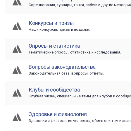
Соревнования, турниры, гонки, забеги и другие меропри
Конкурсы и призы
Наши конкурсы, призы и подарки.
Опросы и статистика
Тематические опросы, статистика и исследования.
Вопросы законодательства
Законодательная база, вопросы, ответы.
Клубы и сообщества
Клубная жизнь, специальные темы для клубов и сообщес
Здоровье и физиология
Здоровье и физиология человека, обмен опытом и знан