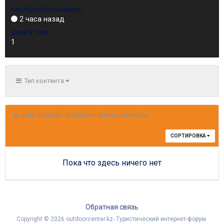
ПОСЛЕДНЕЕ ПОСЕЩЕНИЕ
2 часа назад
ДНЕЙ В ТОПЕ
1
Тип контента
ALBUM REVIEWS ОПУБЛИКОВАНЫ DANABEK
СОРТИРОВКА
Пока что здесь ничего нет
Обратная связь
Copyright © 2026 outdoorcenter.kz- Туристический интернет-форум.