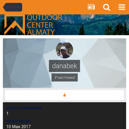
Главная
danabek
Участники
ЧИСЛО ПУБЛИКАЦИЙ
1
РЕГИСТРАЦИЯ
10 Мая 2017