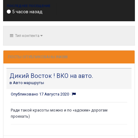
ПОСЛЕДНЕЕ ПОСЕЩЕНИЕ
5 часов назад
Тип контента
ПОСТЫ ОПУБЛИКОВАНЫ INKI88
Дикий Восток ! ВКО на авто.
в
Авто маршруты
Опубликовано
17 Августа 2020
·
Ради такой красоты можно и по «адским» дорогам
проехать)