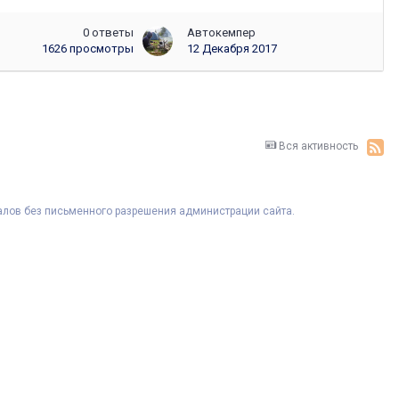
0
ответы
Автокемпер
1626
просмотры
12 Декабря 2017
Вся активность
риалов без письменного разрешения администрации сайта.