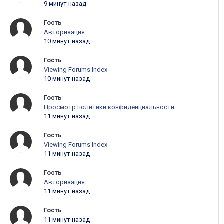
9 минут назад
Гость
Авторизация
10 минут назад
Гость
Viewing Forums Index
10 минут назад
Гость
Просмотр политики конфиденциальности
11 минут назад
Гость
Viewing Forums Index
11 минут назад
Гость
Авторизация
11 минут назад
Гость
11 минут назад