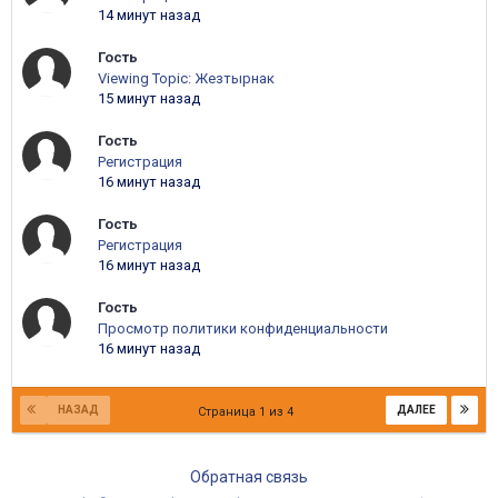
14 минут назад
Гость
Viewing Topic: Жезтырнак
15 минут назад
Гость
Регистрация
16 минут назад
Гость
Регистрация
16 минут назад
Гость
Просмотр политики конфиденциальности
16 минут назад
НАЗАД
ДАЛЕЕ
Страница 1 из 4
Обратная связь