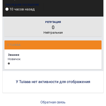
ПОСЛЕДНЕЕ ПОСЕЩЕНИЕ
10 часов назад
РЕПУТАЦИЯ
0
Нейтральная
О TUIIAAA
Звание
Новичок
У Tuiiaaa нет активности для отображения
Обратная связь