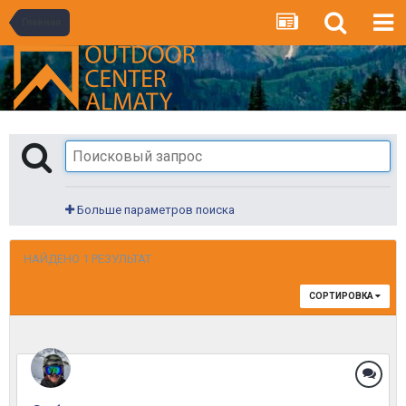
Главная
Больше параметров поиска
НАЙДЕНО 1 РЕЗУЛЬТАТ
СОРТИРОВКА