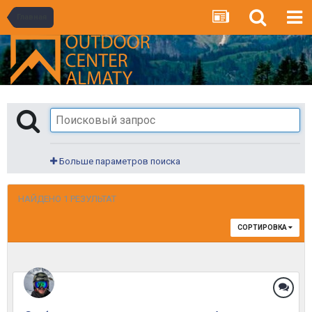
Главная
Больше параметров поиска
НАЙДЕНО 1 РЕЗУЛЬТАТ
СОРТИРОВКА