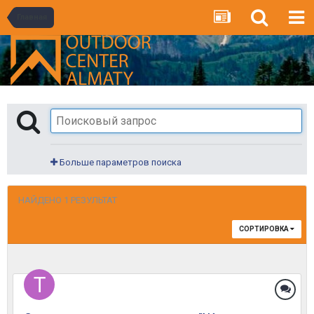
Главная
Больше параметров поиска
НАЙДЕНО 1 РЕЗУЛЬТАТ
СОРТИРОВКА