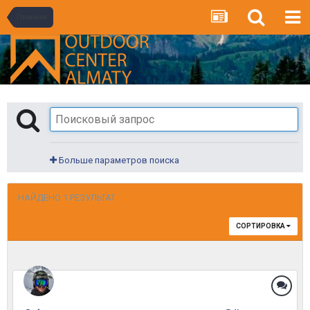
Главная
Больше параметров поиска
НАЙДЕНО 1 РЕЗУЛЬТАТ
СОРТИРОВКА