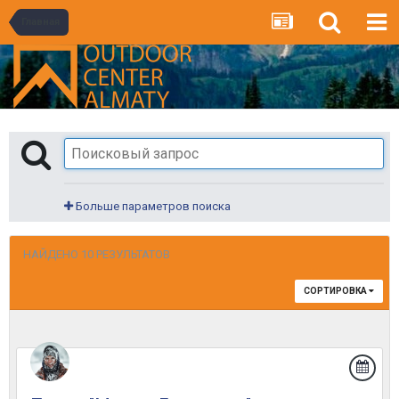
Главная
Больше параметров поиска
НАЙДЕНО 10 РЕЗУЛЬТАТОВ
СОРТИРОВКА