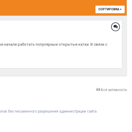
СОРТИРОВКА
е начали работать популярные открытые катки. В связи с
Вся активность
риалов без письменного разрешения администрации сайта.