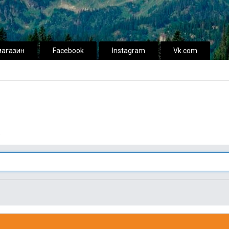
магазин
Facebook
Instagram
Vk.com
.