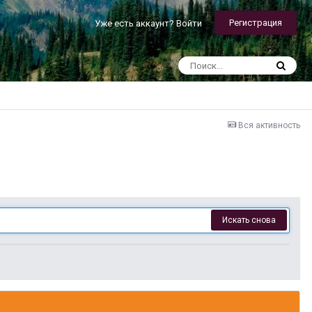
Регистрация
Уже есть аккаунт? Войти
Вся активность
Искать снова