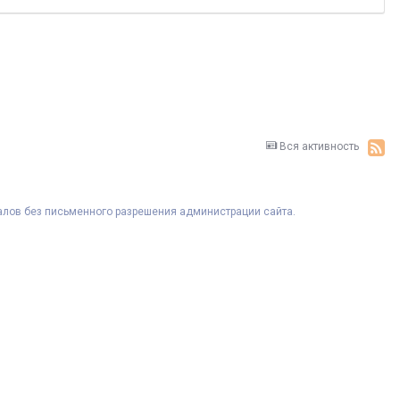
Вся активность
риалов без письменного разрешения администрации сайта.