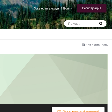
Регистрация
Уже есть аккаунт? Войти
Вся активность