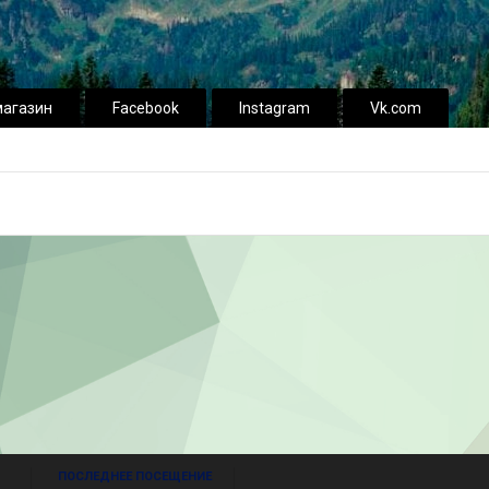
магазин
Facebook
Instagram
Vk.com
ПОСЛЕДНЕЕ ПОСЕЩЕНИЕ