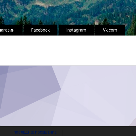
магазин
Facebook
Instagram
Vk.com
ПОСЛЕДНЕЕ ПОСЕЩЕНИЕ