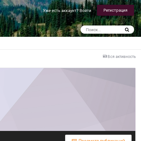
Регистрация
Уже есть аккаунт? Войти
Вся активность