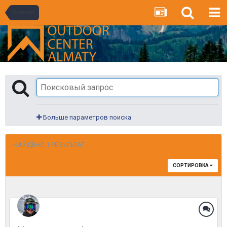
Главная
Больше параметров поиска
НАЙДЕНО 1 РЕЗУЛЬТАТ
СОРТИРОВКА