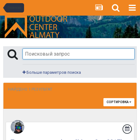
Главная
Больше параметров поиска
НАЙДЕНО 1 РЕЗУЛЬТАТ
СОРТИРОВКА