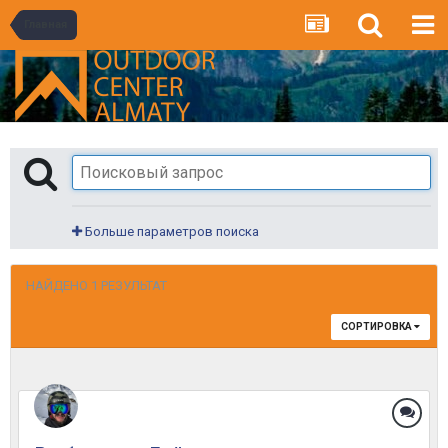
Главная
Больше параметров поиска
НАЙДЕНО 1 РЕЗУЛЬТАТ
СОРТИРОВКА