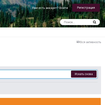
Регистрация
Уже есть аккаунт? Войти
Вся активность
Искать снова