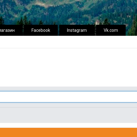
магазин
Facebook
Instagram
Vk.com