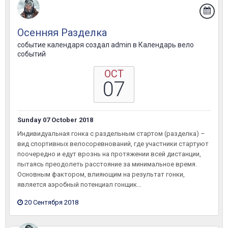
Осенняя Разделка
событие календаря создал
admin
в
Календарь вело
событий
OCT
07
Sunday 07 October 2018
Индивидуальная гонка с раздельным стартом (разделка) –
вид спортивных велосоревнований, где участники стартуют
поочередно и едут врознь на протяжении всей дистанции,
пытаясь преодолеть расстояние за минимальное время.
Основным фактором, влияющим на результат гонки,
является аэробный потенциал гонщик...
20 Сентября 2018