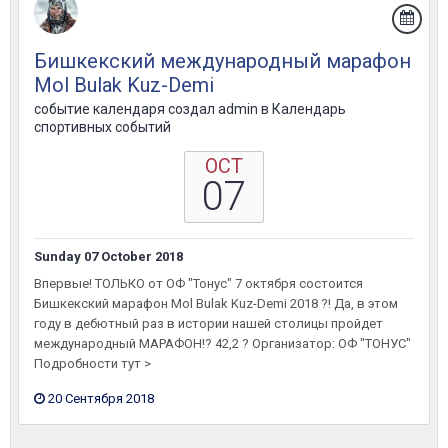
Бишкекский международный марафон
Mol Bulak Kuz-Demi
событие календаря создал
admin
в
Календарь
спортивных событий
OCT
07
Sunday 07 October 2018
Впервые! ТОЛЬКО от ОФ "Тонус" 7 октября состоится
Бишкекский марафон Mol Bulak Kuz-Demi 2018 ?! Да, в этом
году в дебютный раз в истории нашей столицы пройдет
международный МАРАФОН!? 42,2 ? Организатор: ОФ "ТОНУС"
Подробности тут >
20 Сентября 2018