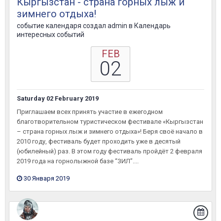
Кыргызстан - страна горных лыж и
зимнего отдыха!
событие календаря создал
admin
в
Календарь
интересных событий
FEB
02
Saturday 02 February 2019
Приглашаем всех принять участие в ежегодном
благотворительном туристическом фестивале «Кыргызстан
– страна горных лыж и зимнего отдыха»! Беря своё начало в
2010 году, фестиваль будет проходить уже в десятый
(юбилейный) раз. В этом году фестиваль пройдёт 2 февраля
2019 года на горнолыжной базе “ЗИЛ”....
30 Января 2019