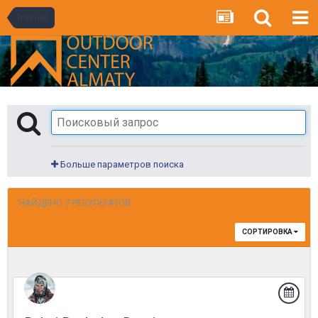
Главная
Больше параметров поиска
НАЙДЕНО 7 РЕЗУЛЬТАТОВ
СОРТИРОВКА