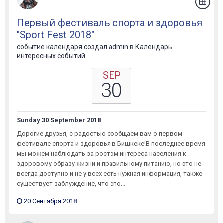
Первый фестиваль спорта и здоровья
"Sport Fest 2018"
событие календаря создал
admin
в
Календарь
интересных событий
SEP
30
Sunday 30 September 2018
Дорогие друзья, с радостью сообщаем вам о первом
фестивале спорта и здоровья в Бишкеке!В последнее время
мы можем наблюдать за ростом интереса населения к
здоровому образу жизни и правильному питанию, но это не
всегда доступно и не у всех есть нужная информация, также
существует заблуждение, что спо...
20 Сентября 2018