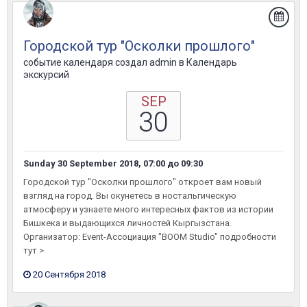
Городской тур "Осколки прошлого"
событие календаря создал
admin
в
Календарь
экскурсий
SEP
30
Sunday 30 September 2018, 07:00
до
09:30
Городской тур "Осколки прошлого" откроет вам новый
взгляд на город. Вы окунетесь в ностальгическую
атмосферу и узнаете много интересных фактов из истории
Бишкека и выдающихся личностей Кыргызстана.
Организатор: Event-Ассоциация "BOOM Studio" подробности
тут >
20 Сентября 2018