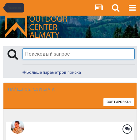
Главная
Больше параметров поиска
НАЙДЕНО 2 РЕЗУЛЬТАТА
СОРТИРОВКА