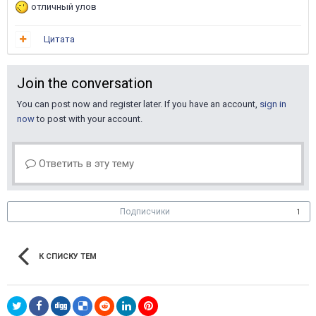
отличный улов
Цитата
Join the conversation
You can post now and register later. If you have an account,
sign in
now
to post with your account.
Ответить в эту тему
Подписчики
1
К СПИСКУ ТЕМ