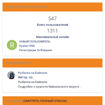
СТАТИСТИКА ПОЛЬЗОВАТЕЛЕЙ
547
Всего пользователей
1311
Максимальный онлайн
НОВЫЙ ПОЛЬЗОВАТЕЛЬ
Ryslan1996
Регистрация
16 Февраля
ПОХОЖИЙ КОНТЕНТ
Рыбалка на Байкале
Автор:
aly
Рыбалка на Байкале .
Подробно о красоте байкальского моря и...
(СМОТРЕТЬ ПОЛНЫЙ СПИСОК)
КТО ОНЛАЙН