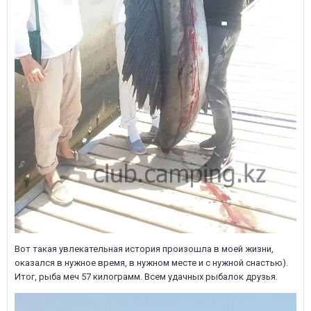
Вот такая увлекательная история произошла в моей жизни,
оказался в нужное время, в нужном месте и с нужной снастью).
Итог, рыба меч 57 килограмм. Всем удачных рыбалок друзья.