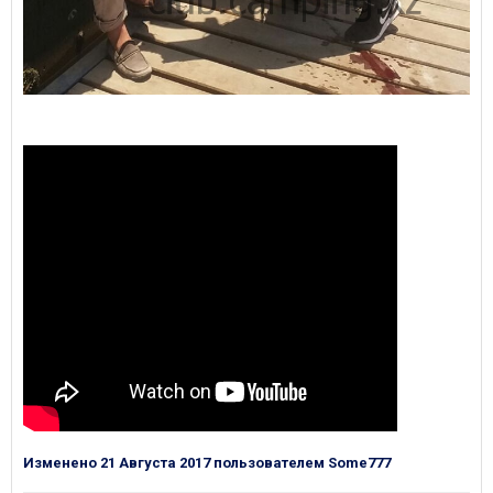
Изменено
21 Августа 2017
пользователем Some777