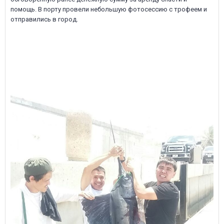
помощь. В порту провели небольшую фотосессию с трофеем и
отправились в город.