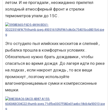
летом. И не прогадали , неожиданно прилетел
холодный атмосферный фронт и стрелки
термометров упали до 15С .
Это остудило пыл илийских москитов и слепней ,
рыбалка прошла в комфортных условиях .
Обязательно нужно брать дождевики , чтобы
спасаться во время дождя. До лагеря идти по реке
на лодках , если накроет дождь , то все вещи
промокнут , поэтому используйте
влагонепроницаемые сумки и компрессионные
мешки.