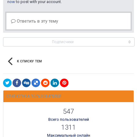
now
to post with your account.
Ответить в эту тему
Подписчики
0
К СПИСКУ ТЕМ
СТАТИСТИКА ПОЛЬЗОВАТЕЛЕЙ
547
Всего пользователей
1311
Максимальный онлайн