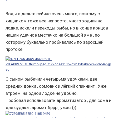
Воды в дельте сейчас очень много, поэтому с
хищником тоже все непросто, много ходили на
лодке, искали переходы рыбы, но в конце концов
нашли удачное местечко на большой яме , по
которому буквально пробивались по заросшей
протоке.
С сыном рыбачили четырьмя удочками, две
средних донки , сомовик и лёгкий спиннинг . Уже
втроём на одной лодке не удобно.
Пробовал использовать ароматизатор , для сома и
для судака , аромат бррр , ужас ))).