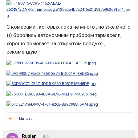
С комарами , которых пока не много , но уже много
))) боролись автономным прибором термаселл,
хорошо помогает на открытом воздухе ,
рекомендую !
Цитата
Ruslan
0